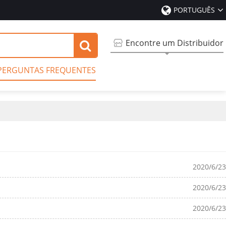
PORTUGUÊS
Encontre um Distribuidor
PERGUNTAS FREQUENTES
2020/6/23
2020/6/23
2020/6/23