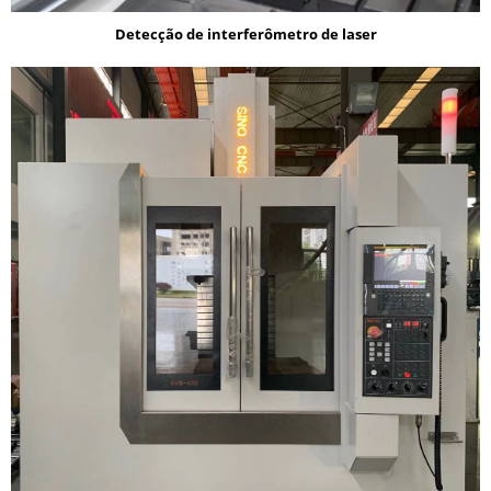
Detecção de interferômetro de laser