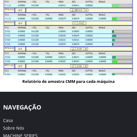
Relatório de amostra CMM para cada máquina
NAVEGAÇÃO
Casa
Sobre Nós
MACHINE SERIES