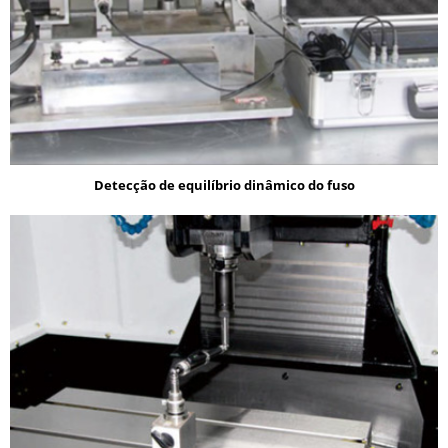
Detecção de equilíbrio dinâmico do fuso