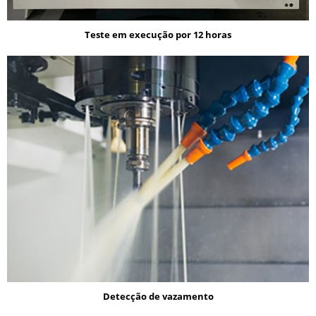
Teste em execução por 12 horas
Detecção de vazamento