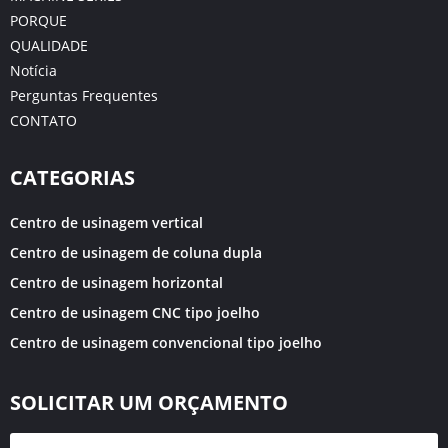
PORQUE
QUALIDADE
Notícia
Perguntas Frequentes
CONTATO
CATEGORIAS
Centro de usinagem vertical
Centro de usinagem de coluna dupla
Centro de usinagem horizontal
Centro de usinagem CNC tipo joelho
Centro de usinagem convencional tipo joelho
SOLICITAR UM ORÇAMENTO