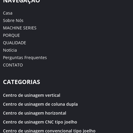
NAVEGAÇÃO
Casa
Sobre Nós
MACHINE SERIES
PORQUE
QUALIDADE
Notícia
Perguntas Frequentes
CONTATO
CATEGORIAS
Centro de usinagem vertical
Centro de usinagem de coluna dupla
Centro de usinagem horizontal
Centro de usinagem CNC tipo joelho
Centro de usinagem convencional tipo joelho