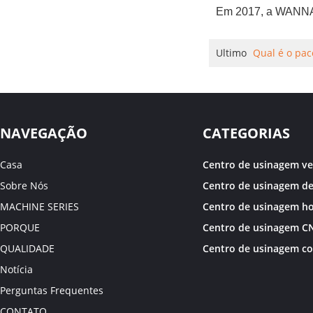
Em 2017, a WANNA
Ultimo
Qual é o pa
NAVEGAÇÃO
CATEGORIAS
Casa
Centro de usinagem ver
Sobre Nós
MACHINE SERIES
PORQUE
QUALIDADE
Notícia
Perguntas Frequentes
CONTATO