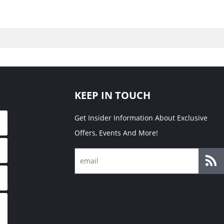
KEEP IN TOUCH
Get Insider Information About Exclusive
Offers, Events And More!