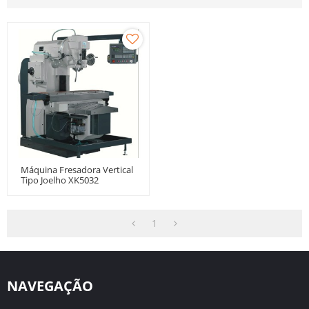
Máquina Fresadora Vertical
Tipo Joelho XK5032
1
NAVEGAÇÃO