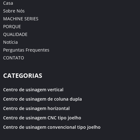
Casa
Sobre Nós
MACHINE SERIES
PORQUE
QUALIDADE
Notícia
Perguntas Frequentes
CONTATO
CATEGORIAS
Centro de usinagem vertical
Centro de usinagem de coluna dupla
Centro de usinagem horizontal
Centro de usinagem CNC tipo joelho
Centro de usinagem convencional tipo joelho