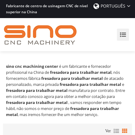
PORTUGUÊS
Fabricante de centro de usinagem CNC de nível
superior na China
sino cnc machining center
é um fabricante e fornecedor
profissional na China de
fresadora para trabalhar metal
, nós
fornecemos fábrica
fresadora para trabalhar metal
de atacado
personalizado, marca privada
fresadora para trabalhar metal
e
fresadora para trabalhar metal
manufatura por contrato. Entre
em contato conosco agora para obter a melhor cotação para
fresadora para trabalhar metal
, vamos responder em tempo
hábil, não somos o menor preço de
fresadora para trabalhar
metal
, mas iremos fornecer-lhe um melhor serviço.
Ver