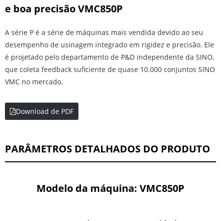
e boa precisão VMC850P
A série P é a série de máquinas mais vendida devido ao seu
desempenho de usinagem integrado em rigidez e precisão. Ele
é projetado pelo departamento de P&D independente da SINO,
que coleta feedback suficiente de quase 10.000 conjuntos SINO
VMC no mercado.
Download de PDF
PARÂMETROS DETALHADOS DO PRODUTO
Modelo da máquina: VMC850P