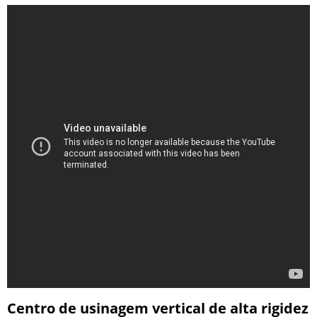
Centro de usinagem vertical de alta rigidez