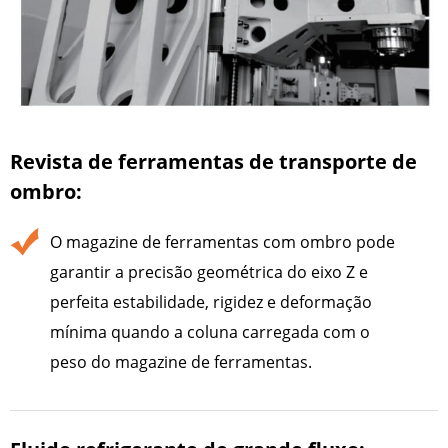
Revista de ferramentas de transporte de
ombro:
O magazine de ferramentas com ombro pode
garantir a precisão geométrica do eixo Z e
perfeita estabilidade, rigidez e deformação
mínima quando a coluna carregada com o
peso do magazine de ferramentas.