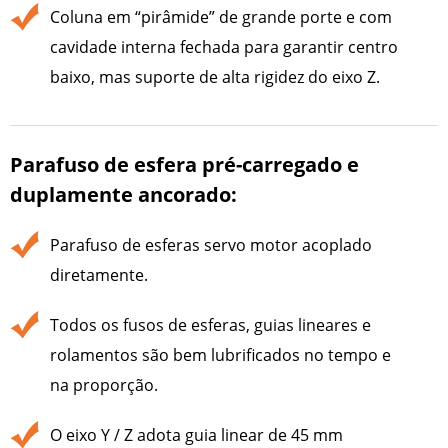
Coluna em “pirâmide” de grande porte e com
cavidade interna fechada para garantir centro
baixo, mas suporte de alta rigidez do eixo Z.
Parafuso de esfera pré-carregado e
duplamente ancorado:
Parafuso de esferas servo motor acoplado
diretamente.
Todos os fusos de esferas, guias lineares e
rolamentos são bem lubrificados no tempo e
na proporção.
O eixo Y / Z adota guia linear de 45 mm