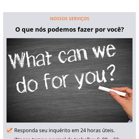
NOSSOS SERVIÇOS
O que nós podemos fazer por você?
Responda seu inquérito em 24 horas úteis.