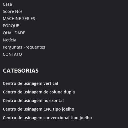
Casa
Sobre Nós
MACHINE SERIES
PORQUE
QUALIDADE
Notícia
Perguntas Frequentes
CONTATO
CATEGORIAS
Centro de usinagem vertical
Centro de usinagem de coluna dupla
Centro de usinagem horizontal
Centro de usinagem CNC tipo joelho
Centro de usinagem convencional tipo joelho