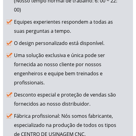
(Nosso tempo normal de trabalho: 6: 00 ~ 22:
00)
Equipes experientes respondem a todas as
suas perguntas a tempo.
O design personalizado está disponível.
Uma solução exclusiva e única pode ser
fornecida ao nosso cliente por nossos
engenheiros e equipe bem treinados e
profissionais.
Desconto especial e proteção de vendas são
fornecidos ao nosso distribuidor.
Fábrica profissional: Nós somos fabricante,
especializado na produção de todos os tipos
de CENTRO DE USINAGEM CNC.