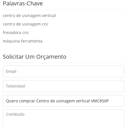
Palavras-Chave
centro de usinagem vertical
centro de usinagem cnc
fresadora cnc
máquina ferramenta
Solicitar Um Orçamento