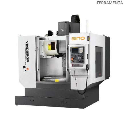
FERRAMENTA