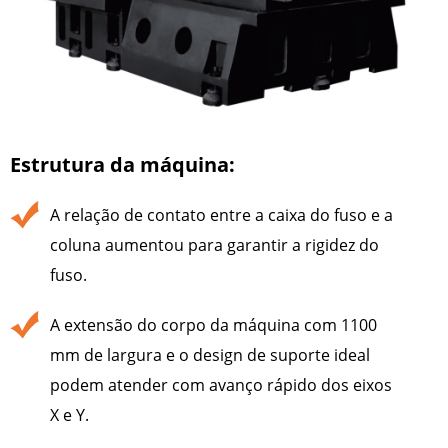
Estrutura da máquina:
A relação de contato entre a caixa do fuso e a
coluna aumentou para garantir a rigidez do
fuso.
A extensão do corpo da máquina com 1100
mm de largura e o design de suporte ideal
podem atender com avanço rápido dos eixos
X e Y.