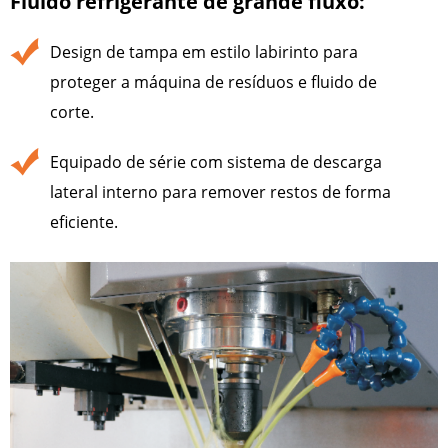
Fluido refrigerante de grande fluxo:
Design de tampa em estilo labirinto para
proteger a máquina de resíduos e fluido de
corte.
Equipado de série com sistema de descarga
lateral interno para remover restos de forma
eficiente.