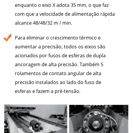
enquanto o eixo X adota 35 mm, o que faz
com que a velocidade de alimentação rápida
alcance 48/48/32 m / min.
Para eliminar o crescimento térmico e
aumentar a precisão, todos os eixos são
acionados por fusos de esferas de dupla
ancoragem de alta precisão. Também 5
rolamentos de contato angular de alta
precisão instalados ao lado do fuso de
esferas e fazem a pré-tensão.