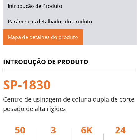
Introdução de Produto
Parâmetros detalhados do produto
Mapa de detalhes do produto
INTRODUÇÃO DE PRODUTO
SP-1830
Centro de usinagem de coluna dupla de corte
pesado de alta rigidez
50
3
6K
24