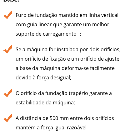
Furo de fundação mantido em linha vertical
com guia linear que garante um melhor
suporte de carregamento ；
Se a máquina for instalada por dois orifícios,
um orifício de fixação e um orifício de ajuste,
a base da máquina deforma-se facilmente
devido à força desigual;
O orifício da fundação trapézio garante a
estabilidade da máquina;
A distância de 500 mm entre dois orifícios
mantém a força igual razoável