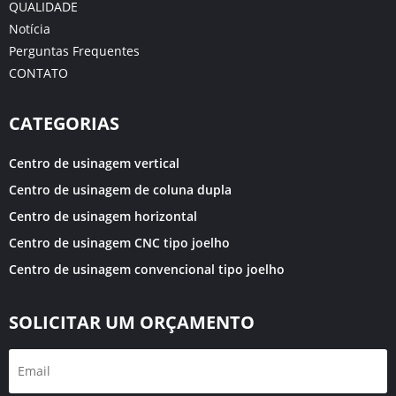
QUALIDADE
Notícia
Perguntas Frequentes
CONTATO
CATEGORIAS
Centro de usinagem vertical
Centro de usinagem de coluna dupla
Centro de usinagem horizontal
Centro de usinagem CNC tipo joelho
Centro de usinagem convencional tipo joelho
SOLICITAR UM ORÇAMENTO