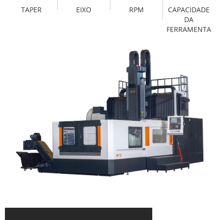
TAPER
EIXO
RPM
CAPACIDADE
DA
FERRAMENTA