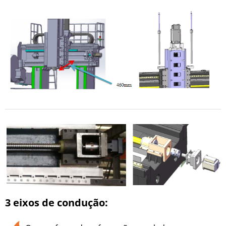
3 eixos de condução: