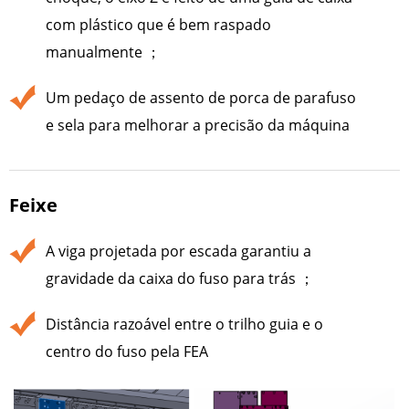
com plástico que é bem raspado
manualmente ；
Um pedaço de assento de porca de parafuso
e sela para melhorar a precisão da máquina
Feixe
A viga projetada por escada garantiu a
gravidade da caixa do fuso para trás ；
Distância razoável entre o trilho guia e o
centro do fuso pela FEA