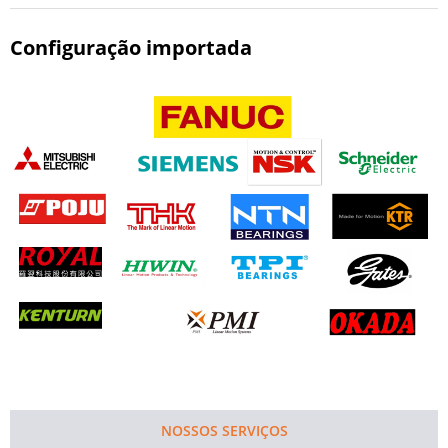
Configuração importada
NOSSOS SERVIÇOS