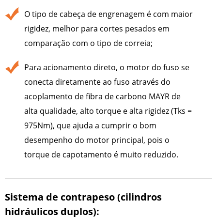
O tipo de cabeça de engrenagem é com maior
rigidez, melhor para cortes pesados em
comparação com o tipo de correia;
Para acionamento direto, o motor do fuso se
conecta diretamente ao fuso através do
acoplamento de fibra de carbono MAYR de
alta qualidade, alto torque e alta rigidez (Tks =
975Nm), que ajuda a cumprir o bom
desempenho do motor principal, pois o
torque de capotamento é muito reduzido.
Sistema de contrapeso (cilindros
hidráulicos duplos):