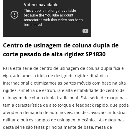
Centro de usinagem de coluna dupla de
corte pesado de alta rigidez SP1830
Para esta série de centro de usinagem de coluna dupla fixa e
viga, adotamos a ideia de design de rigidez dinâmica
internacional e otimizamos as partes móveis com base na alta
rigidez, simetria de estrutura e alta estabilidade do centro de
usinagem de coluna dupla tradicional. Esta série de máquinas
tem a característica de alto torque e feedback rápido, que pode
atender a demanda de automóveis, moldes, aviação, industrial
militar e outros campos de usinagem mecânica. As máquinas
desta série são feitas principalmente de base, mesa de