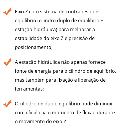
Eixo Z com sistema de contrapeso de
equilíbrio (cilindro duplo de equilíbrio +
estação hidráulica) para melhorar a
estabilidade do eixo Z e precisão de
posicionamento;
A estação hidráulica não apenas fornece
fonte de energia para o cilindro de equilíbrio,
mas também para fixação e liberação de
ferramentas;
O cilindro de duplo equilíbrio pode diminuir
com eficiência o momento de flexão durante
o movimento do eixo Z.