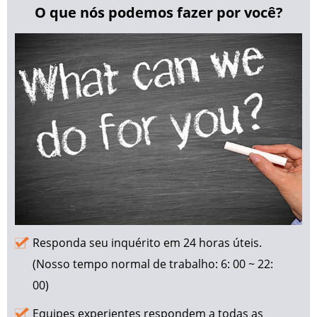
O que nós podemos fazer por você?
Responda seu inquérito em 24 horas úteis.
(Nosso tempo normal de trabalho: 6: 00 ~ 22:
00)
Equipes experientes respondem a todas as