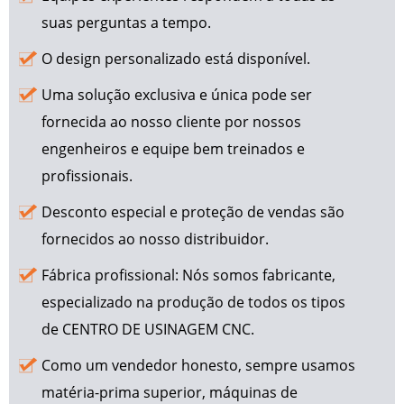
suas perguntas a tempo.
O design personalizado está disponível.
Uma solução exclusiva e única pode ser
fornecida ao nosso cliente por nossos
engenheiros e equipe bem treinados e
profissionais.
Desconto especial e proteção de vendas são
fornecidos ao nosso distribuidor.
Fábrica profissional: Nós somos fabricante,
especializado na produção de todos os tipos
de CENTRO DE USINAGEM CNC.
Como um vendedor honesto, sempre usamos
matéria-prima superior, máquinas de