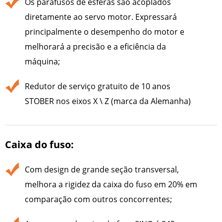
Os parafusos de esferas são acoplados
diretamente ao servo motor. Expressará
principalmente o desempenho do motor e
melhorará a precisão e a eficiência da
máquina;
Redutor de serviço gratuito de 10 anos
STOBER nos eixos X \ Z (marca da Alemanha)
Caixa do fuso:
Com design de grande seção transversal,
melhora a rigidez da caixa do fuso em 20% em
comparação com outros concorrentes;