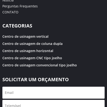
Notícia
Perguntas Frequentes
CONTATO
CATEGORIAS
Centro de usinagem vertical
Centro de usinagem de coluna dupla
Centro de usinagem horizontal
Centro de usinagem CNC tipo joelho
Centro de usinagem convencional tipo joelho
SOLICITAR UM ORÇAMENTO