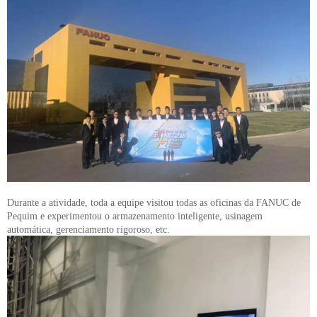
Durante a atividade, toda a equipe visitou todas as oficinas da FANUC de
Pequim e experimentou o armazenamento inteligente, usinagem
automática, gerenciamento rigoroso, etc.